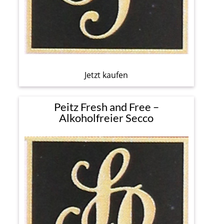
Jetzt kaufen
Peitz Fresh and Free –
Alkoholfreier Secco