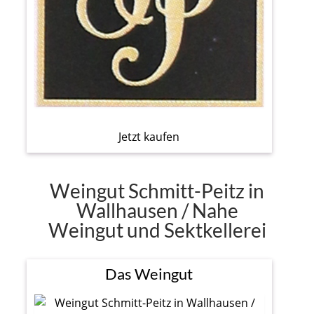
Jetzt kaufen
Weingut Schmitt-Peitz in
Wallhausen / Nahe
Weingut und Sektkellerei
Das Weingut