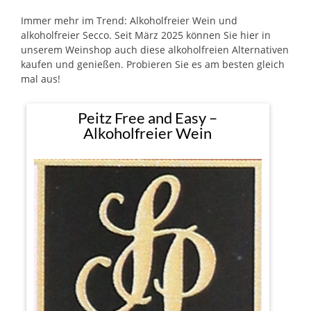
Immer mehr im Trend: Alkoholfreier Wein und
alkoholfreier Secco. Seit März 2025 können Sie hier in
unserem Weinshop auch diese alkoholfreien Alternativen
kaufen und genießen. Probieren Sie es am besten gleich
mal aus!
Peitz Free and Easy –
Alkoholfreier Wein