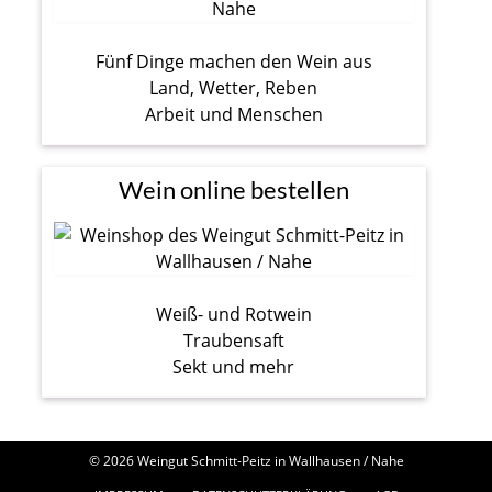
Fünf Dinge machen den Wein aus
Land, Wetter, Reben
Arbeit und Menschen
Wein online bestellen
Weiß- und Rotwein
Traubensaft
Sekt und mehr
© 2026 Weingut Schmitt-Peitz in Wallhausen / Nahe