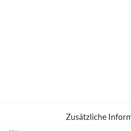
Zusätzliche Infor