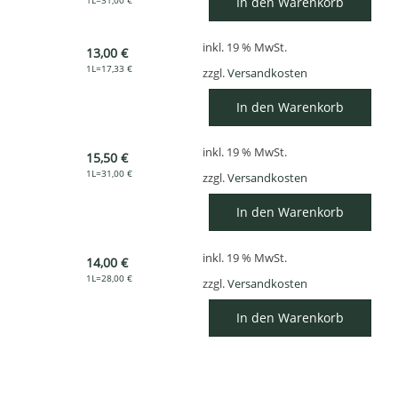
In den Warenkorb
1L=31,00 €
inkl. 19 % MwSt.
13,00 €
1L=17,33 €
zzgl.
Versandkosten
In den Warenkorb
inkl. 19 % MwSt.
15,50 €
1L=31,00 €
zzgl.
Versandkosten
In den Warenkorb
inkl. 19 % MwSt.
14,00 €
1L=28,00 €
zzgl.
Versandkosten
In den Warenkorb