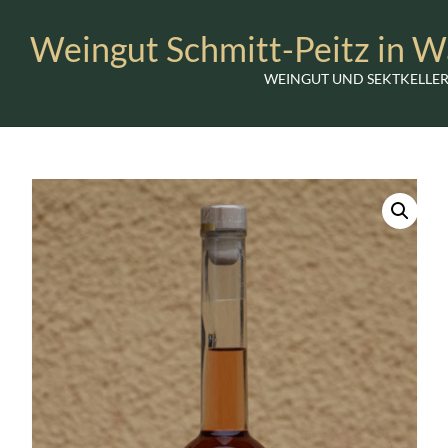
Weingut Schmitt-Peitz in W
WEINGUT UND SEKTKELLER