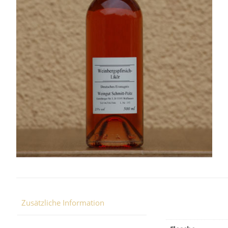
Zusätzliche Information